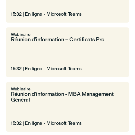
15:32
|
En ligne - Microsoft Teams
Webinaire
Réunion d’information – Certificats Pro
15:32
|
En ligne - Microsoft Teams
Webinaire
Réunion d’information - MBA Management
Général
15:32
|
En ligne - Microsoft Teams