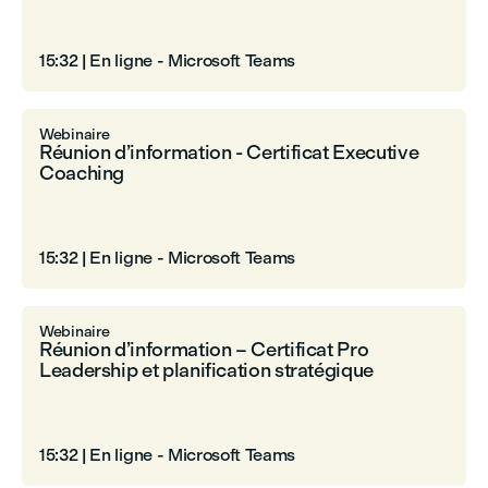
15:32
|
En ligne - Microsoft Teams
Webinaire
Réunion d’information - Certificat Executive
Coaching
15:32
|
En ligne - Microsoft Teams
Webinaire
Réunion d’information – Certificat Pro
Leadership et planification stratégique
15:32
|
En ligne - Microsoft Teams