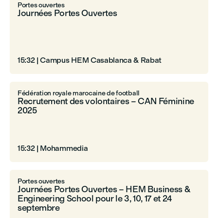
Portes ouvertes
Journées Portes Ouvertes
15:32
|
Campus HEM Casablanca & Rabat
Fédération royale marocaine de football
Recrutement des volontaires – CAN Féminine
2025
15:32
|
Mohammedia
Portes ouvertes
Journées Portes Ouvertes – HEM Business &
Engineering School pour le 3, 10, 17 et 24
septembre