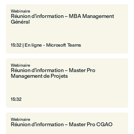
Webinaire
Réunion d’information – MBA Management
Général
15:32
|
En ligne - Microsoft Teams
Webinaire
Réunion d’information – Master Pro
Management de Projets
15:32
Webinaire
Réunion d’information – Master Pro CGAO