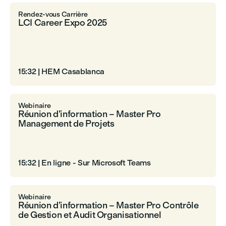
Rendez-vous Carrière
LCI Career Expo 2025
15:32
|
HEM Casablanca
Webinaire
Réunion d’information – Master Pro
Management de Projets
15:32
|
En ligne - Sur Microsoft Teams
Webinaire
Réunion d’information – Master Pro Contrôle
de Gestion et Audit Organisationnel