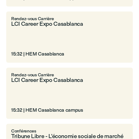
Rendez-vous Carrière
LCI Career Expo Casablanca
15:32
|
HEM Casablanca
Rendez-vous Carrière
LCI Career Expo Casablanca
15:32
|
HEM Casablanca campus
Conférences
Tribune Libre - L'économie sociale de marché