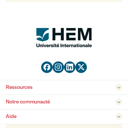




Ressources

Notre communauté

Aide
