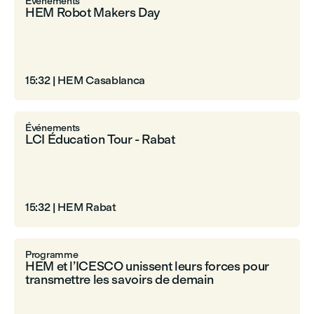
Événements
HEM Robot Makers Day
15:32
|
HEM Casablanca
Événements
LCI Éducation Tour - Rabat
15:32
|
HEM Rabat
Programme
HEM et l’ICESCO unissent leurs forces pour
transmettre les savoirs de demain