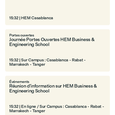
15:32
|
HEM Casablanca
Portes ouvertes
Journée Portes Ouvertes HEM Business &
Engineering School
15:32
|
Sur Campus : Casablanca - Rabat -
Marrakech - Tanger
Événements
Réunion d’information sur HEM Business &
Engineering School
15:32
|
En ligne / Sur Campus : Casablanca - Rabat -
Marrakech - Tanger