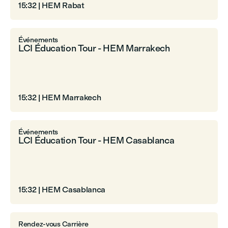
15:32
|
HEM Rabat
Événements
LCI Éducation Tour - HEM Marrakech
15:32
|
HEM Marrakech
Événements
LCI Éducation Tour - HEM Casablanca
15:32
|
HEM Casablanca
Rendez-vous Carrière