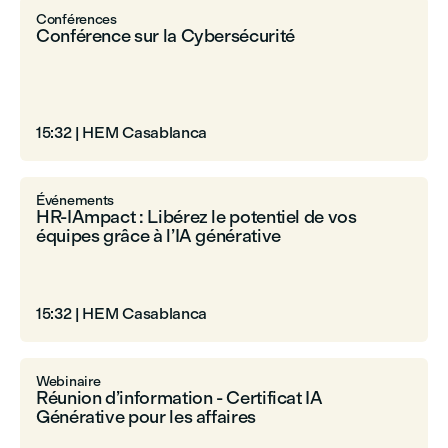
Conférences
Conférence sur la Cybersécurité
15:32
|
HEM Casablanca
Événements
HR-IAmpact : Libérez le potentiel de vos
équipes grâce à l’IA générative
15:32
|
HEM Casablanca
Webinaire
Réunion d’information - Certificat IA
Générative pour les affaires