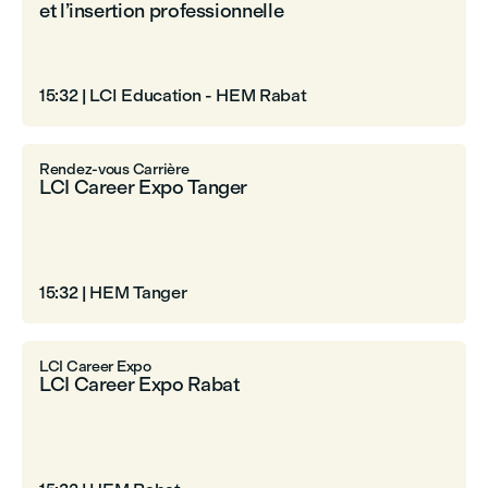
et l’insertion professionnelle
15:32
|
LCI Education - HEM Rabat
Rendez-vous Carrière
LCI Career Expo Tanger
15:32
|
HEM Tanger
LCI Career Expo
LCI Career Expo Rabat