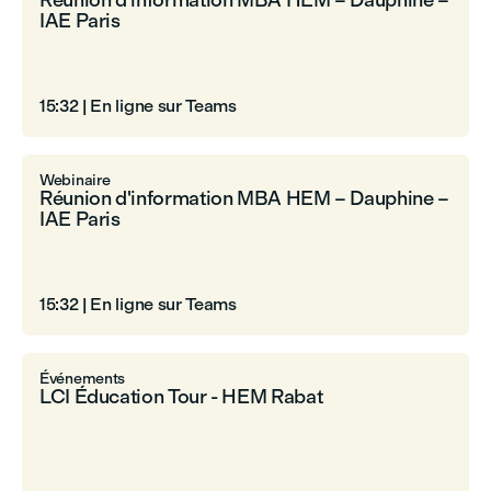
Réunion d'information MBA HEM – Dauphine –
IAE Paris
15:32
|
En ligne sur Teams
Webinaire
Réunion d'information MBA HEM – Dauphine –
IAE Paris
15:32
|
En ligne sur Teams
Événements
LCI Éducation Tour - HEM Rabat