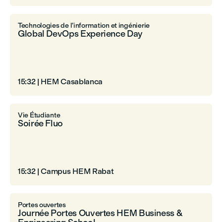
Technologies de l’information et ingénierie
Global DevOps Experience Day
15:32
|
HEM Casablanca
Vie Étudiante
Soirée Fluo
15:32
|
Campus HEM Rabat
Portes ouvertes
Journée Portes Ouvertes HEM Business &