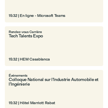
15:32
|
En ligne - Microsoft Teams
Rendez-vous Carrière
Tech Talents Expo
15:32
|
HEM Casablanca
Événements
Colloque National sur l’Industrie Automobile et
l’Ingénierie
15:32
|
Hôtel Marriott Rabat