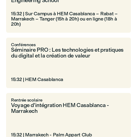
Engineering School
15:32
|
Sur Campus à HEM Casablanca – Rabat –
Marrakech – Tanger (15h à 20h) ou en ligne (18h à
20h)
Conférences
Séminaire PRO : Les technologies et pratiques
du digital et la création de valeur
15:32
|
HEM Casablanca
Rentrée scolaire
Voyage d'intégration HEM Casablanca -
Marrakech
15:32
|
Marrakech - Palm Appart Club