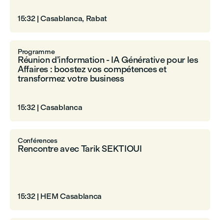
15:32
|
Casablanca, Rabat
Programme
Réunion d’information - IA Générative pour les
Affaires : boostez vos compétences et
transformez votre business
15:32
|
Casablanca
Conférences
Rencontre avec Tarik SEKTIOUI
15:32
|
HEM Casablanca