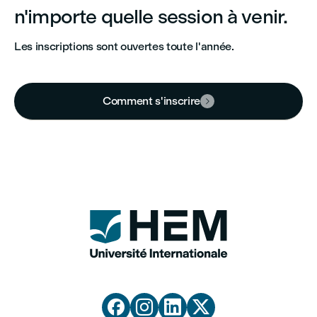
n'importe quelle session à venir.
Les inscriptions sont ouvertes toute l'année.
Comment s'inscrire




