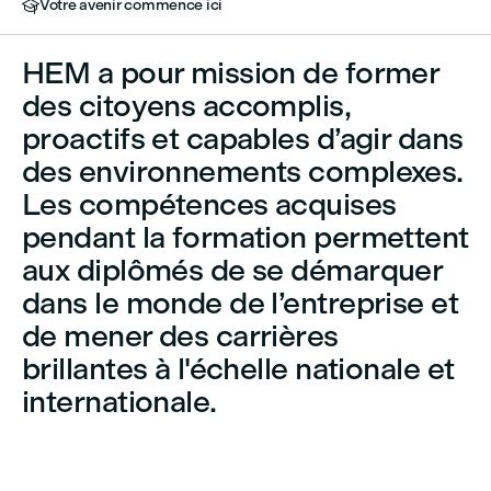
Votre avenir commence ici

HEM a pour mission de former
des citoyens accomplis,
proactifs et capables d’agir dans
des environnements complexes.
Les compétences acquises
pendant la formation permettent
aux diplômés de se démarquer
dans le monde de l’entreprise et
de mener des carrières
brillantes à l'échelle nationale et
internationale.

