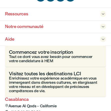
Ressources

Notre communauté

Aide

Commencez votre inscription
Tout ce dont vous avez besoin pour commencer
votre candidature à HEM
Visitez toutes les destinations LCI
Enrichissez votre expérience académique en vous
immergeant dans diverses cultures, en élargissant
votre réseau et en développant de précieuses
compétences de vie.
Casablanca
Avenue Al Qods - Californie
