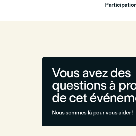
Participation
Vous avez des
questions à pr
de cet événem
Nous sommes là pour vous aider !