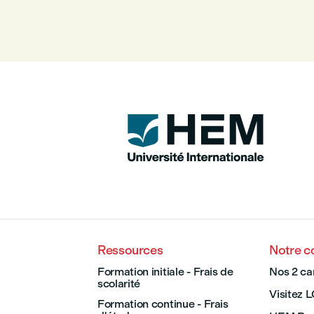
Ressources
Notre 
Formation initiale - Frais de
Nos 2 c
scolarité
Visitez 
Formation continue - Frais