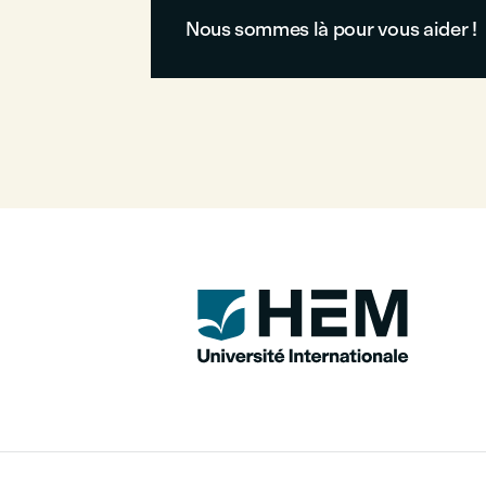
Nous sommes là pour vous aider !