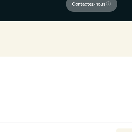

Contactez-nous