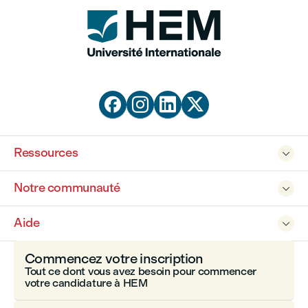




Ressources

Notre communauté

Aide

Commencez votre inscription
Tout ce dont vous avez besoin pour commencer
votre candidature à HEM