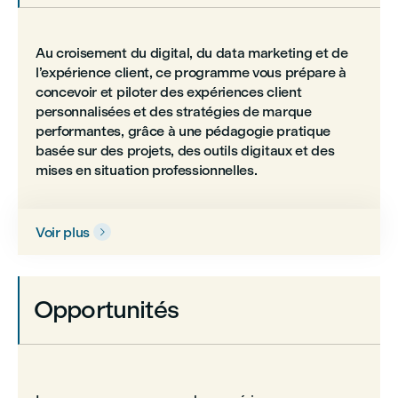
Au croisement du digital, du data marketing et de
l’expérience client, ce programme vous prépare à
concevoir et piloter des expériences client
personnalisées et des stratégies de marque
performantes, grâce à une pédagogie pratique
basée sur des projets, des outils digitaux et des
mises en situation professionnelles.
Voir plus

Opportunités