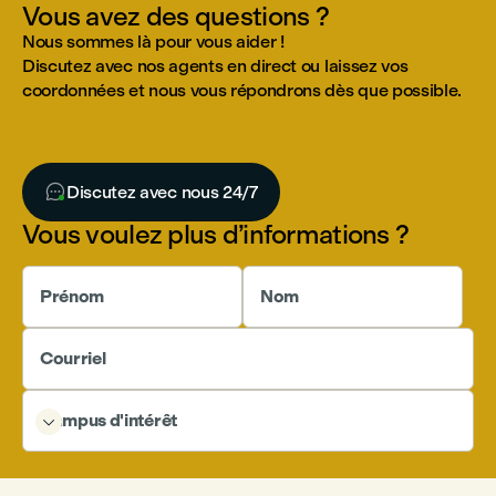
Vous avez des questions ?
Nous sommes là pour vous aider !
Discutez avec nos agents en direct ou laissez vos
coordonnées et nous vous répondrons dès que possible.

Discutez avec nous 24/7
Vous voulez plus d’informations ?
Prénom
Nom
Courriel
Campus d'intérêt
