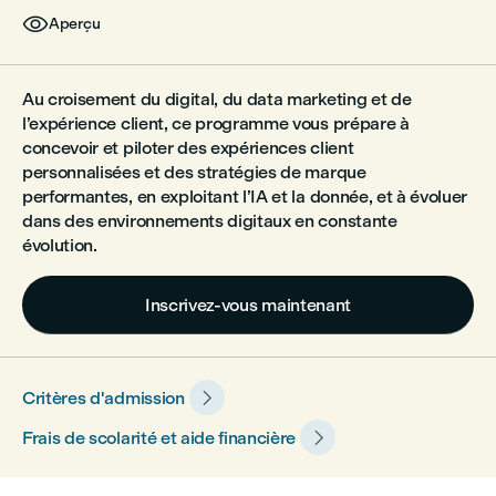

Aperçu
Au croisement du digital, du data marketing et de
l’expérience client, ce programme vous prépare à
concevoir et piloter des expériences client
personnalisées et des stratégies de marque
performantes, en exploitant l’IA et la donnée, et à évoluer
dans des environnements digitaux en constante
évolution.
Inscrivez-vous maintenant

Critères d'admission

Frais de scolarité et aide financière