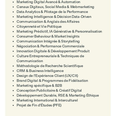
Marketing Digital Avancé & Automation
Canaux Digitaux, Social Media & Webmarketing
Data Analytics & Pilotage de la Performance
Marketing Intelligence & Décision Data-Driven
Communication & Anglais des Affaires
Citoyenneté et Vie Politique
Marketing Prédictif, IA Générative & Personnalisation
Consumer Behaviour & Market Insights
Communication Intégrée & Storytelling
Négociation & Performance Commerciale
Innovation Digitale & Développement Produit
Culture Entrepreneuriale & Techniques de
Communication
Méthodologie de Recherche Scientifique
CRM & Business Intelligence
Design de l'Expérience Client (UX/CX)
Brand Digital & Programmes de Fidélisation
Marketing spécifique & B2B
Conception Publicitaire & Créatif Digital
Développement Durable, RSE & Marketing Éthique
Marketing International & Interculturel
Projet de Fin d'Études (PFE)