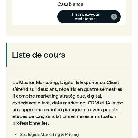
Casablanca
Inscrivez-vous

maintenant
Liste de cours
Le Master Marketing, Digital & Expérience Client
s’étend sur deux ans, répartis en quatre semestres.
Il combine marketing stratégique, digital,
expérience client, data marketing, CRM et IA, avec
une approche orientée pratique à travers projets,
études de cas, simulations et mises en situation
professionnelles.
Stratégies Marketing & Pricing