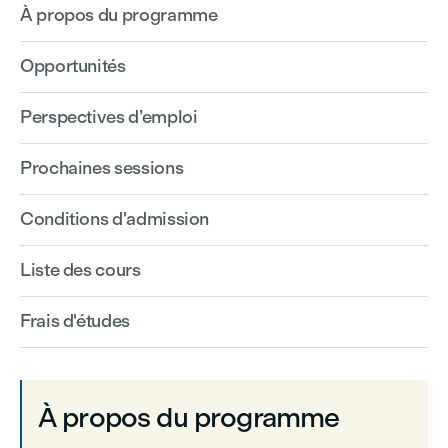
À propos du programme
Opportunités
Perspectives d’emploi
Prochaines sessions
Conditions d'admission
Liste des cours
Frais d'études
À propos du programme