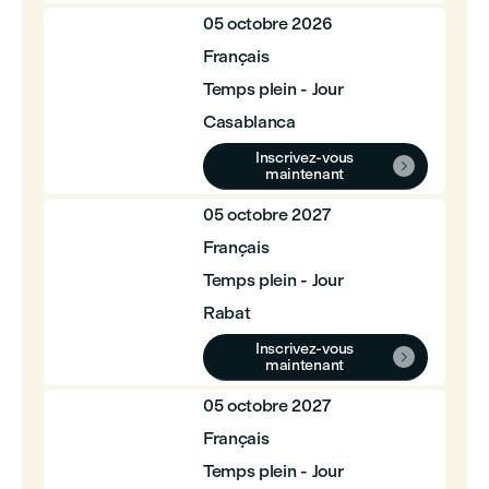
05 octobre 2026
Français
Temps plein - Jour
Casablanca
Inscrivez-vous

maintenant
05 octobre 2027
Français
Temps plein - Jour
Rabat
Inscrivez-vous

maintenant
05 octobre 2027
Français
Temps plein - Jour