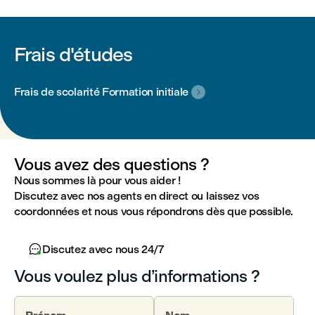
Frais d'études
Frais de scolarité Formation initiale

Vous avez des questions ?
Nous sommes là pour vous aider !
Discutez avec nos agents en direct ou laissez vos
coordonnées et nous vous répondrons dès que possible.

Discutez avec nous 24/7
Vous voulez plus d’informations ?