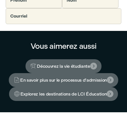
Prénom
Nom
Courriel
Vous aimerez aussi

Découvrez la vie étudiante


En savoir plus sur le processus d'admission


Explorez les destinations de LCI Éducation
