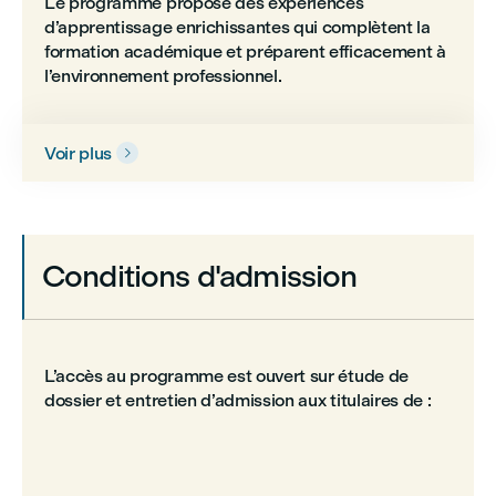
Le programme propose des expériences
d’apprentissage enrichissantes qui complètent la
formation académique et préparent efficacement à
l’environnement professionnel.
Voir plus

Conditions d'admission
L’accès au programme est ouvert sur étude de
dossier et entretien d’admission aux titulaires de :