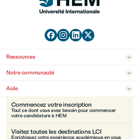




Ressources

Notre communauté

Aide

Commencez votre inscription
Tout ce dont vous avez besoin pour commencer
votre candidature à HEM
Visitez toutes les destinations LCI
Enrichissez votre expérience académique en vous