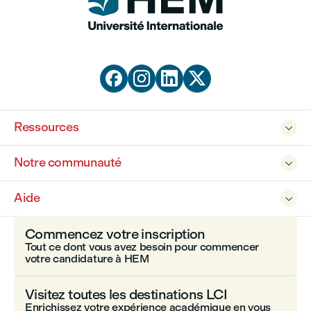




Ressources

Notre communauté

Aide

Commencez votre inscription
Tout ce dont vous avez besoin pour commencer
votre candidature à HEM
Visitez toutes les destinations LCI
Enrichissez votre expérience académique en vous