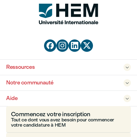




Ressources

Notre communauté

Aide

Commencez votre inscription
Tout ce dont vous avez besoin pour commencer
votre candidature à HEM