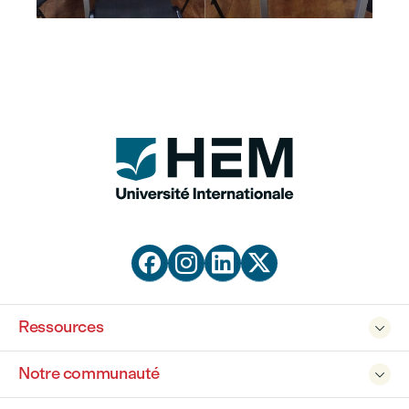




Ressources

Notre communauté
