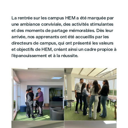
La rentrée sur les campus HEM a été marquée par
une ambiance conviviale, des activités stimulantes
et des moments de partage mémorables. Dès leur
arrivée, nos apprenants ont été accueillis par les
directeurs de campus, qui ont présenté les valeurs
et objectifs de HEM, créant ainsi un cadre propice à
l’épanouissement et à la réussite.