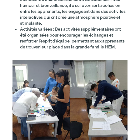
humour et bienveillance, il a su favoriser la cohésion
entre les apprenants, les engageant dans des activités
interactives qui ont créé une atmosphère positive et
stimulante.
Activités variées : Des activités supplémentaires ont
été organisées pour encourager les échanges et
renforcer l’esprit d’équipe, permettant aux apprenants
de trouver leur place dans la grande famille HEM.