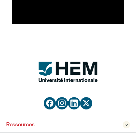







Ressources
