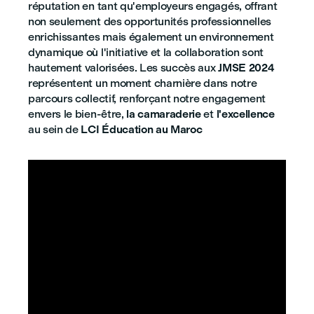
réputation en tant qu'employeurs engagés, offrant
non seulement des opportunités professionnelles
enrichissantes mais également un environnement
dynamique où l'initiative et la collaboration sont
hautement valorisées. Les succès aux
JMSE 2024
représentent un moment charnière dans notre
parcours collectif, renforçant notre engagement
envers le bien-être,
la camaraderie
et
l'excellence
au sein de
LCI Éducation au Maroc