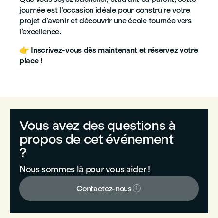
journée est l’occasion idéale pour construire votre
projet d’avenir et découvrir une école tournée vers
l’excellence.
👉
Inscrivez-vous dès maintenant et réservez votre
place !
Vous avez des questions à
propos de cet événement
?
Nous sommes là pour vous aider !

Contactez-nous