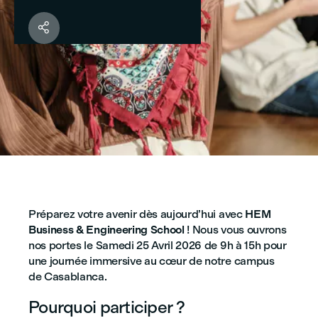

Préparez votre avenir dès aujourd’hui avec
HEM
Business & Engineering School
! Nous vous ouvrons
nos portes le Samedi 25 Avril 2026 de 9h à 15h pour
une journée immersive au cœur de notre campus
de Casablanca.
Pourquoi participer ?