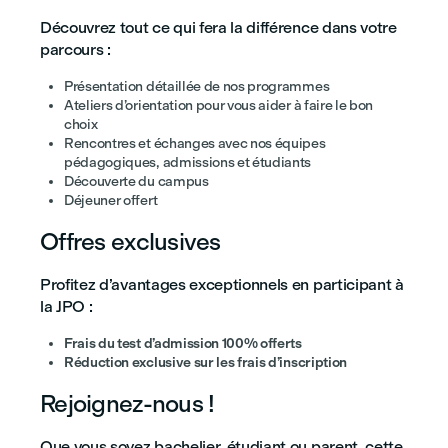
Découvrez tout ce qui fera la différence dans votre
parcours :
Présentation détaillée de nos programmes
Ateliers d’orientation pour vous aider à faire le bon
choix
Rencontres et échanges avec nos équipes
pédagogiques, admissions et étudiants
Découverte du campus
Déjeuner offert
Offres exclusives
Profitez d’avantages exceptionnels en participant à
la JPO :
Frais du test d’admission 100% offerts
Réduction exclusive sur les frais d’inscription
Rejoignez-nous !
Que vous soyez bachelier, étudiant ou parent, cette