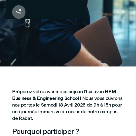

Préparez votre avenir dès aujourd’hui avec
HEM
Business & Engineering School
! Nous vous ouvrons
nos portes le Samedi 18 Avril 2026 de 9h à 15h pour
une journée immersive au cœur de notre campus
de Rabat.
Pourquoi participer ?