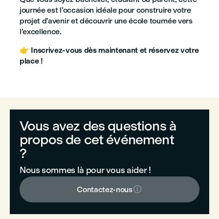
journée est l’occasion idéale pour construire votre
projet d’avenir et découvrir une école tournée vers
l’excellence.
👉
Inscrivez-vous dès maintenant et réservez votre
place !
Vous avez des questions à
propos de cet événement
?
Nous sommes là pour vous aider !

Contactez-nous