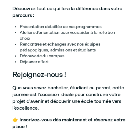
Découvrez tout ce qui fera la différence dans votre
parcours :
Présentation détaillée de nos programmes
Ateliers d’orientation pour vous aider à faire le bon
choix
Rencontres et échanges avec nos équipes
pédagogiques, admissions et étudiants
Découverte du campus
Déjeuner offert
Rejoignez-nous !
Que vous soyez bachelier, étudiant ou parent, cette
journée est l’occasion idéale pour construire votre
projet d’avenir et découvrir une école tournée vers
l’excellence.
👉
Inscrivez-vous dès maintenant et réservez votre
place !