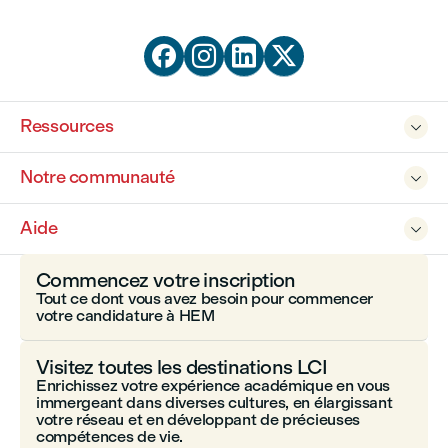




Ressources

Notre communauté

Aide

Commencez votre inscription
Tout ce dont vous avez besoin pour commencer
votre candidature à HEM
Visitez toutes les destinations LCI
Enrichissez votre expérience académique en vous
immergeant dans diverses cultures, en élargissant
votre réseau et en développant de précieuses
compétences de vie.