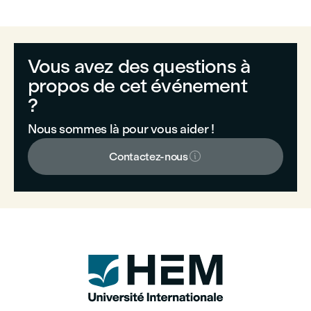
Vous avez des questions à
propos de cet événement
?
Nous sommes là pour vous aider !

Contactez-nous